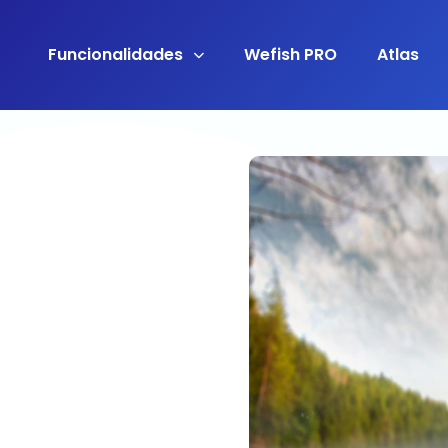
Funcionalidades
Wefish PRO
Atlas