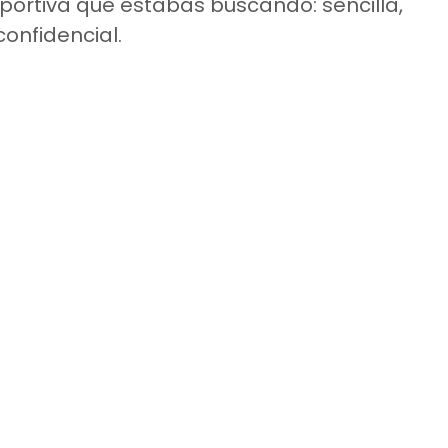
ortiva que estabas buscando: sencilla,
 confidencial.