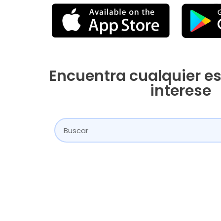
Encuentra cualquier es
interese