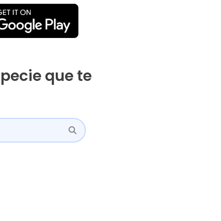
pecie que te